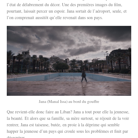
l’état de délabrement du décor. Une des premières images du film,
pourtant, laissait percer un espoir. Jana sortait de l’aéroport, seule, et
l’on comprenait aussitôt qu’elle revenait dans son pays.
Jana (Manal Issa) au bord du gouffre
Que revient-elle donc faire au Liban? Jana a tout pour elle la jeunesse,
la beauté. Et alors que sa famille, sa mère surtout, se réjouit de la voir
rentrer, Jana est taiseuse, butée, en proie à la déprime qui semble
happer la jeunesse d’un pays qui croule sous les problèmes et finit par
désespérer.