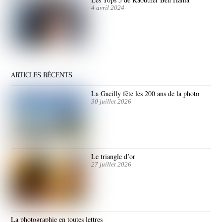
4 avril 2024
ARTICLES RÉCENTS
La Gacilly fête les 200 ans de la photo
30 juillet 2026
Le triangle d’or
27 juillet 2026
La photographie en toutes lettres