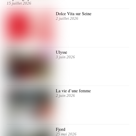
15 juillet 2026
Dolce Vita sur Seine
2 juillet 2026
Ulysse
3 juin 2026
La vie d’une femme
2 juin 2026
Fjord
25 mai 2026