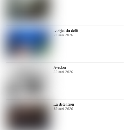
L’objet du délit
23 mai 2026
Avedon
22 mai 2026
La détention
19 mai 2026