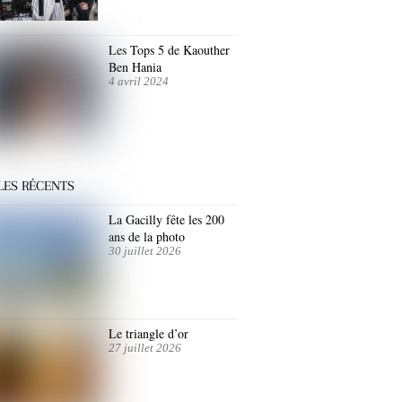
Les Tops 5 de Kaouther
Ben Hania
4 avril 2024
LES RÉCENTS
La Gacilly fête les 200
ans de la photo
30 juillet 2026
Le triangle d’or
27 juillet 2026