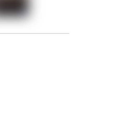
photographie.