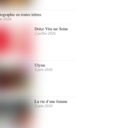
ographie en toutes lettres
let 2026
Dolce Vita sur Seine
2 juillet 2026
Ulysse
3 juin 2026
La vie d’une femme
2 juin 2026