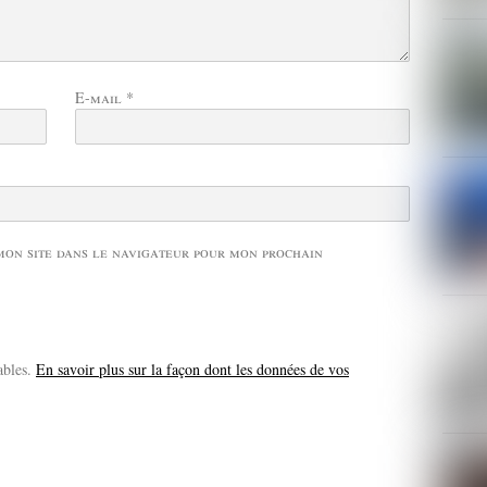
E-mail
*
mon site dans le navigateur pour mon prochain
ables.
En savoir plus sur la façon dont les données de vos