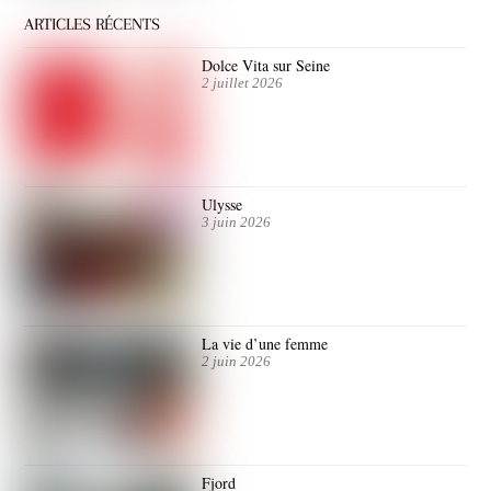
ARTICLES RÉCENTS
Dolce Vita sur Seine
2 juillet 2026
Ulysse
3 juin 2026
La vie d’une femme
2 juin 2026
Fjord