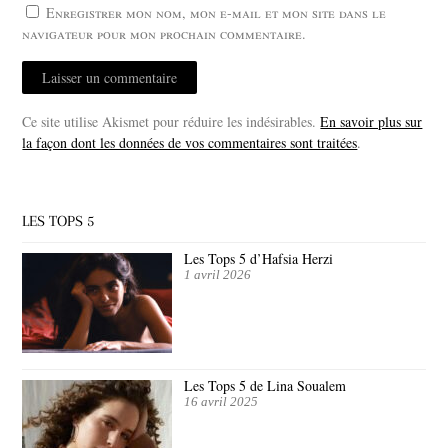
Enregistrer mon nom, mon e-mail et mon site dans le
navigateur pour mon prochain commentaire.
Ce site utilise Akismet pour réduire les indésirables.
En savoir plus sur
la façon dont les données de vos commentaires sont traitées
.
LES TOPS 5
Les Tops 5 d’Hafsia Herzi
1 avril 2026
Les Tops 5 de Lina Soualem
16 avril 2025