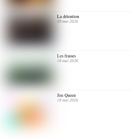
La détention
19 mai 2026
Les fraises
18 mai 2026
Jim Queen
18 mai 2026