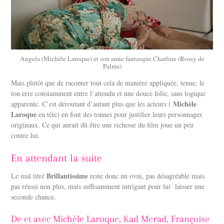
Angela (Michèle Laroque) et son amie fantasque Charline (Rossy de
Palma)
Mais plutôt que de raconter tout cela de manière appliquée, tenue, le
ton erre constamment entre l’attendu et une douce folie, sans logique
Michèle
apparente. C’est déroutant d’autant plus que les acteurs (
Laroque
en tête) en font des tonnes pour justifier leurs personnages
originaux. Ce qui aurait dû être une richesse du film joue un peu
contre lui.
En attendant la suite
Brillantissime
Le mal titré
reste donc un ovni, pas désagréable mais
pas réussi non plus, mais suffisamment intrigant pour lui
laisser une
seconde chance.
De et avec Michèle Laroque, Kad Merad, Françoise