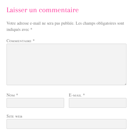
Laisser un commentaire
Votre adresse e-mail ne sera pas publiée.
Les champs obligatoires sont
indiqués avec
*
Commentaire
*
Nom
*
E-mail
*
Site web