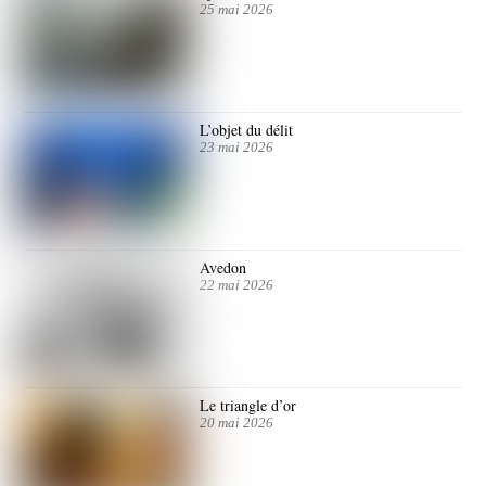
25 mai 2026
L’objet du délit
23 mai 2026
Avedon
22 mai 2026
Le triangle d’or
20 mai 2026