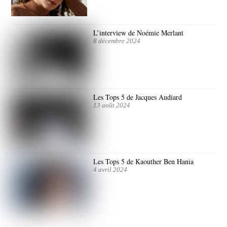
L’interview de Noémie Merlant
8 décembre 2024
Les Tops 5 de Jacques Audiard
13 août 2024
Les Tops 5 de Kaouther Ben Hania
4 avril 2024