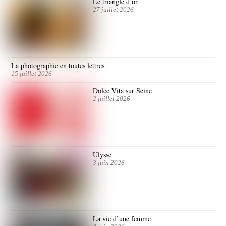
Le triangle d’or
27 juillet 2026
La photographie en toutes lettres
15 juillet 2026
Dolce Vita sur Seine
2 juillet 2026
Ulysse
3 juin 2026
La vie d’une femme