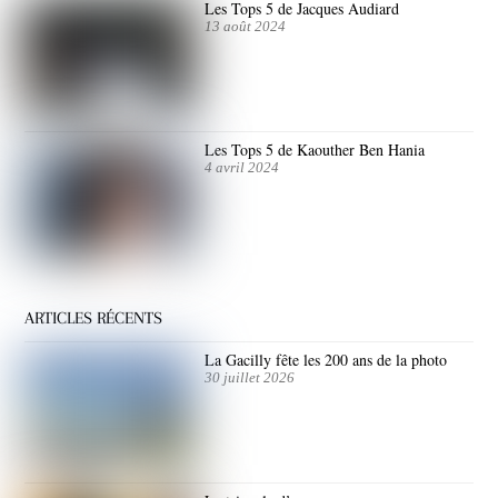
Les Tops 5 de Jacques Audiard
13 août 2024
Les Tops 5 de Kaouther Ben Hania
4 avril 2024
ARTICLES RÉCENTS
La Gacilly fête les 200 ans de la photo
30 juillet 2026