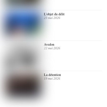
L’objet du délit
23 mai 2026
Avedon
22 mai 2026
La détention
19 mai 2026