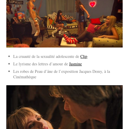
La cruauté de la sexualité adolescente de
Clip
Le lyrisme des lettres d’amour de
Jasmine
Les robes de Peau d’âne de l’exposition Jacques Demy, à la
Cinémathèque