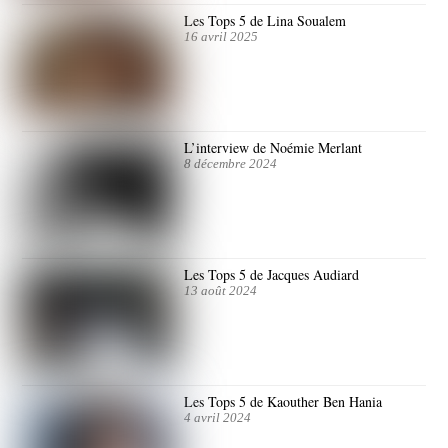
Les Tops 5 de Lina Soualem
16 avril 2025
L’interview de Noémie Merlant
8 décembre 2024
Les Tops 5 de Jacques Audiard
13 août 2024
Les Tops 5 de Kaouther Ben Hania
4 avril 2024