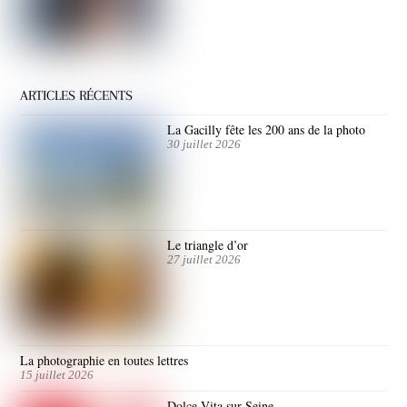
ARTICLES RÉCENTS
La Gacilly fête les 200 ans de la photo
30 juillet 2026
Le triangle d’or
27 juillet 2026
La photographie en toutes lettres
15 juillet 2026
Dolce Vita sur Seine