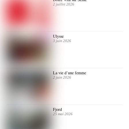
2 juillet 2026
Ulysse
3 juin 2026
La vie d’une femme
2 juin 2026
Fjord
25 mai 2026