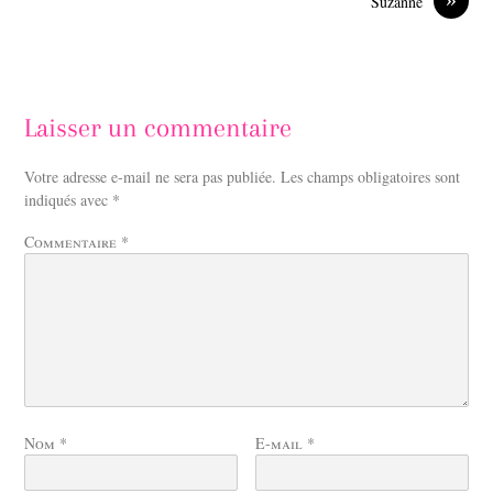
Suzanne
Laisser un commentaire
Votre adresse e-mail ne sera pas publiée.
Les champs obligatoires sont
indiqués avec
*
Commentaire
*
Nom
*
E-mail
*