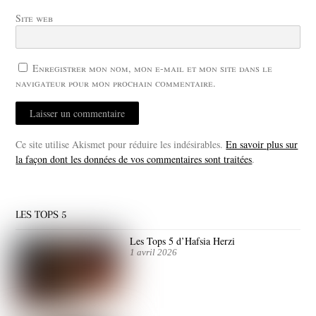
Site web
Enregistrer mon nom, mon e-mail et mon site dans le
navigateur pour mon prochain commentaire.
Ce site utilise Akismet pour réduire les indésirables.
En savoir plus sur
la façon dont les données de vos commentaires sont traitées
.
LES TOPS 5
Les Tops 5 d’Hafsia Herzi
1 avril 2026