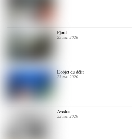
Fjord
25 mai 2026
L’objet du délit
23 mai 2026
Avedon
22 mai 2026