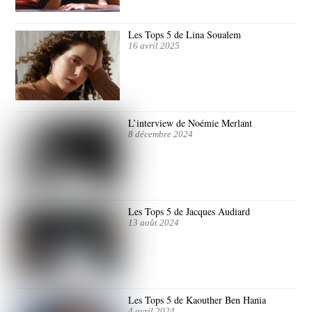
Les Tops 5 de Lina Soualem
16 avril 2025
L’interview de Noémie Merlant
8 décembre 2024
Les Tops 5 de Jacques Audiard
13 août 2024
Les Tops 5 de Kaouther Ben Hania
4 avril 2024