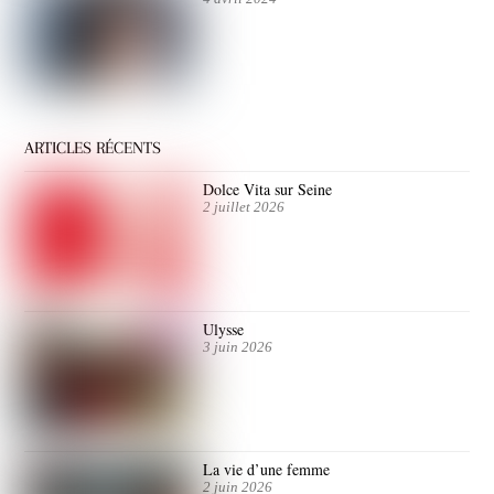
ARTICLES RÉCENTS
Dolce Vita sur Seine
2 juillet 2026
Ulysse
3 juin 2026
La vie d’une femme
2 juin 2026