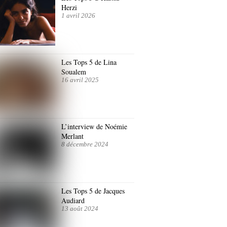
Herzi
1 avril 2026
Les Tops 5 de Lina
Soualem
16 avril 2025
L’interview de Noémie
Merlant
8 décembre 2024
Les Tops 5 de Jacques
Audiard
13 août 2024