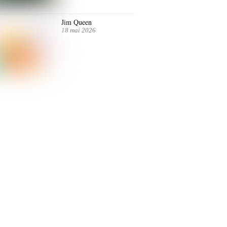
Jim Queen
18 mai 2026