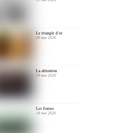
Le triangle d’or
20 mai 2026
La détention
19 mai 2026
Les fraises
18 mai 2026