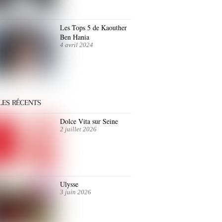
Les Tops 5 de Kaouther
Ben Hania
4 avril 2024
LES RÉCENTS
Dolce Vita sur Seine
2 juillet 2026
Ulysse
3 juin 2026