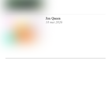
Jim Queen
18 mai 2026
Dolce Vita sur Seine