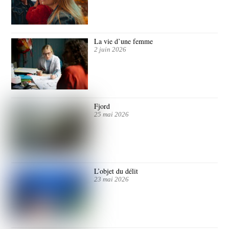
La vie d’une femme
2 juin 2026
Fjord
25 mai 2026
L’objet du délit
23 mai 2026