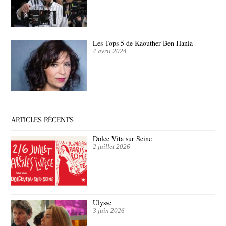
Les Tops 5 de Kaouther Ben Hania
4 avril 2024
ARTICLES RÉCENTS
Dolce Vita sur Seine
2 juillet 2026
Ulysse
3 juin 2026