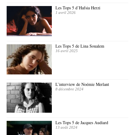
Les Tops 5 d’Hafsia Herzi
1 avril 2026
Les Tops 5 de Lina Soualem
16 avril 2025
L’interview de Noémie Merlant
8 décembre 2024
Les Tops 5 de Jacques Audiard
13 août 2024