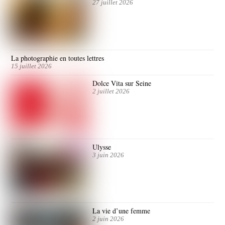
27 juillet 2026
La photographie en toutes lettres
15 juillet 2026
Dolce Vita sur Seine
2 juillet 2026
Ulysse
3 juin 2026
La vie d’une femme
2 juin 2026