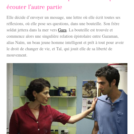
écouter l’autre partie
Elle décide d’envoyer un message, une lettre où elle écrit toutes ses
réflexions, où elle pose ses questions, dans une bouteille. Son frère
soldat jettera dans la mer vers
Gaza
. La bouteille est trouvée et
commence alors une singulière relation épistolaire entre Gazaman,
alias Naïm, un beau jeune homme intelligent et prêt à tout pour avoir
le droit de changer de vie, et Tal, qui jouit elle de sa liberté de
mouvement.