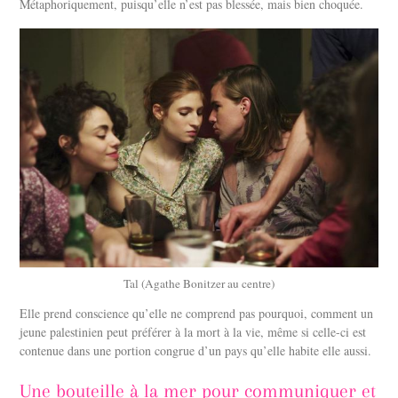
Métaphoriquement, puisqu’elle n’est pas blessée, mais bien choquée.
Tal (Agathe Bonitzer au centre)
Elle prend conscience qu’elle ne comprend pas pourquoi, comment un
jeune palestinien peut préférer à la mort à la vie, même si celle-ci est
contenue dans une portion congrue d’un pays qu’elle habite elle aussi.
Une bouteille à la mer pour communiquer et