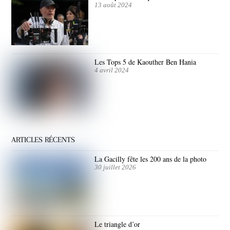
13 août 2024
Les Tops 5 de Kaouther Ben Hania
4 avril 2024
ARTICLES RÉCENTS
La Gacilly fête les 200 ans de la photo
30 juillet 2026
Le triangle d’or