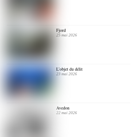
Fjord
25 mai 2026
L’objet du délit
23 mai 2026
Avedon
22 mai 2026