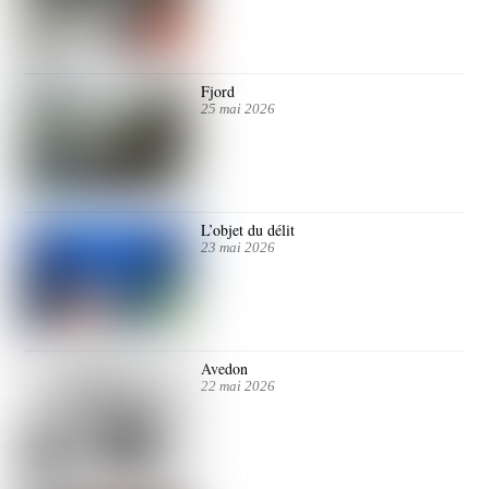
Fjord
25 mai 2026
L’objet du délit
23 mai 2026
Avedon
22 mai 2026