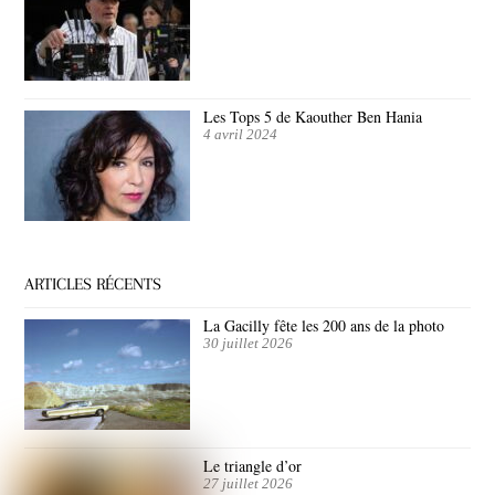
Les Tops 5 de Kaouther Ben Hania
4 avril 2024
ARTICLES RÉCENTS
La Gacilly fête les 200 ans de la photo
30 juillet 2026
Le triangle d’or
27 juillet 2026