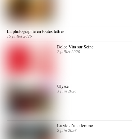
La photographie en toutes lettres
15 juillet 2026
Dolce Vita sur Seine
2 juillet 2026
Ulysse
3 juin 2026
La vie d’une femme
2 juin 2026