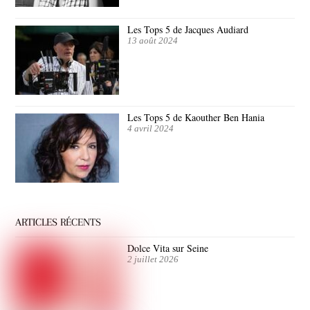
Les Tops 5 de Jacques Audiard
13 août 2024
Les Tops 5 de Kaouther Ben Hania
4 avril 2024
ARTICLES RÉCENTS
Dolce Vita sur Seine
2 juillet 2026