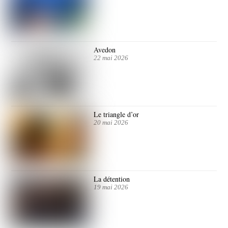
Avedon
22 mai 2026
Le triangle d’or
20 mai 2026
La détention
19 mai 2026