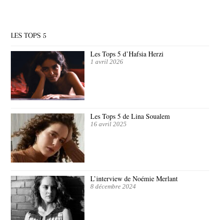
LES TOPS 5
Les Tops 5 d’Hafsia Herzi
1 avril 2026
Les Tops 5 de Lina Soualem
16 avril 2025
L’interview de Noémie Merlant
8 décembre 2024