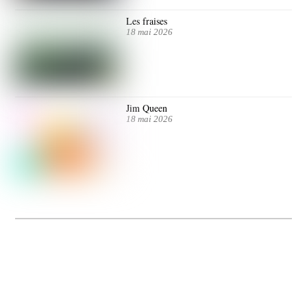
Les fraises
18 mai 2026
Jim Queen
18 mai 2026