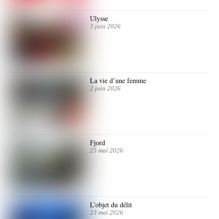
Ulysse
3 juin 2026
La vie d’une femme
2 juin 2026
Fjord
25 mai 2026
L’objet du délit
23 mai 2026