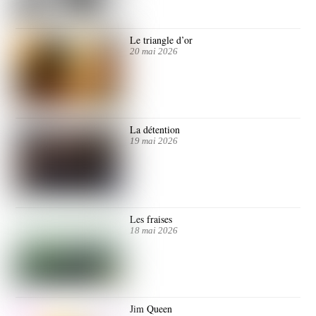
Le triangle d’or
20 mai 2026
La détention
19 mai 2026
Les fraises
18 mai 2026
Jim Queen