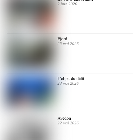
2 juin 2026
Fjord
25 mai 2026
L’objet du délit
23 mai 2026
Avedon
22 mai 2026