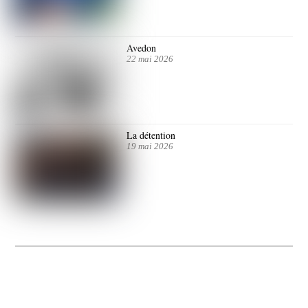
Avedon
22 mai 2026
La détention
19 mai 2026