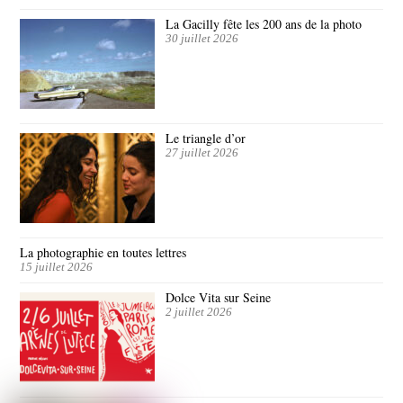
La Gacilly fête les 200 ans de la photo
30 juillet 2026
Le triangle d’or
27 juillet 2026
La photographie en toutes lettres
15 juillet 2026
Dolce Vita sur Seine
2 juillet 2026