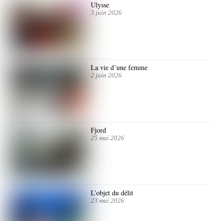
Ulysse
3 juin 2026
La vie d’une femme
2 juin 2026
Fjord
25 mai 2026
L’objet du délit
23 mai 2026