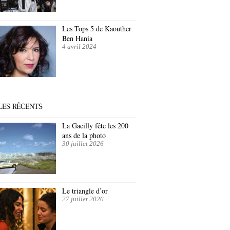
Les Tops 5 de Kaouther
Ben Hania
4 avril 2024
LES RÉCENTS
La Gacilly fête les 200
ans de la photo
30 juillet 2026
Le triangle d’or
27 juillet 2026