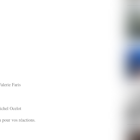
alerie Faris
ichel Ocelot
pour vos réactions.