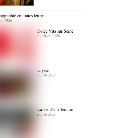
ographie en toutes lettres
let 2026
Dolce Vita sur Seine
2 juillet 2026
Ulysse
3 juin 2026
La vie d’une femme
2 juin 2026