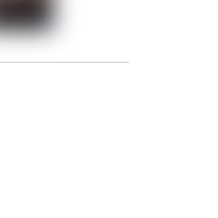
photographie.