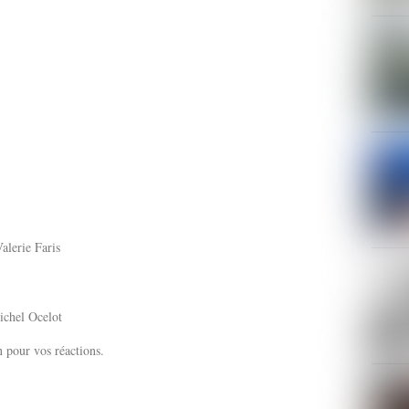
alerie Faris
ichel Ocelot
pour vos réactions.