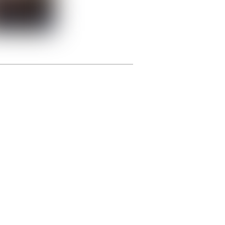
photographie.