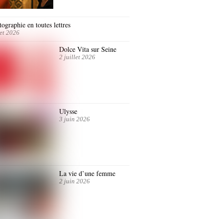
ographie en toutes lettres
let 2026
Dolce Vita sur Seine
2 juillet 2026
Ulysse
3 juin 2026
La vie d’une femme
2 juin 2026