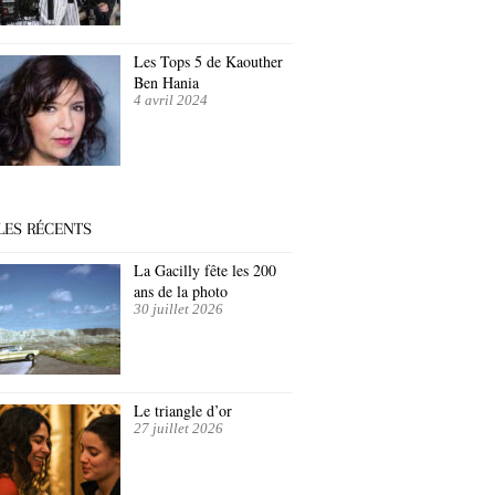
Les Tops 5 de Kaouther
Ben Hania
4 avril 2024
LES RÉCENTS
La Gacilly fête les 200
ans de la photo
30 juillet 2026
Le triangle d’or
27 juillet 2026