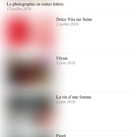
La photographie en toutes lettres
15 juillet 2026
Dolce Vita sur Seine
2 juillet 2026
Ulysse
3 juin 2026
La vie d’une femme
2 juin 2026
Fjord