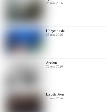
25 mai 2026
L’objet du délit
23 mai 2026
Avedon
22 mai 2026
La détention
19 mai 2026