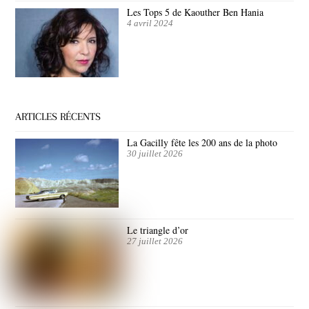
Les Tops 5 de Kaouther Ben Hania
4 avril 2024
ARTICLES RÉCENTS
La Gacilly fête les 200 ans de la photo
30 juillet 2026
Le triangle d’or
27 juillet 2026