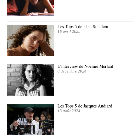
Les Tops 5 de Lina Soualem
16 avril 2025
L’interview de Noémie Merlant
8 décembre 2024
Les Tops 5 de Jacques Audiard
13 août 2024