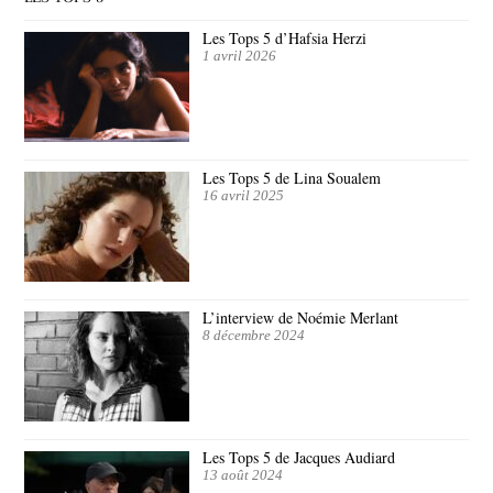
Les Tops 5 d’Hafsia Herzi
1 avril 2026
Les Tops 5 de Lina Soualem
16 avril 2025
L’interview de Noémie Merlant
8 décembre 2024
Les Tops 5 de Jacques Audiard
13 août 2024