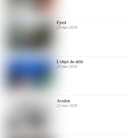
Fjord
25 mai 2026
L’objet du délit
23 mai 2026
Avedon
22 mai 2026