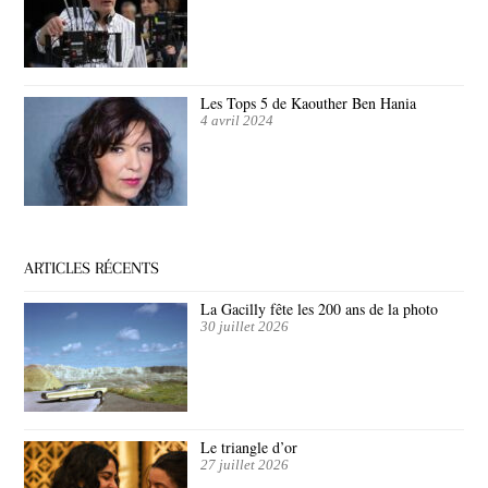
Les Tops 5 de Kaouther Ben Hania
4 avril 2024
ARTICLES RÉCENTS
La Gacilly fête les 200 ans de la photo
30 juillet 2026
Le triangle d’or
27 juillet 2026