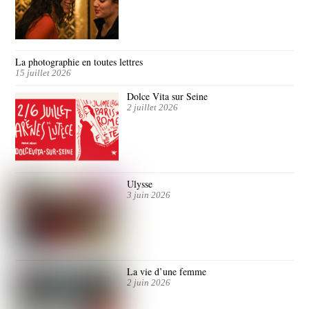
La photographie en toutes lettres
15 juillet 2026
Dolce Vita sur Seine
2 juillet 2026
Ulysse
3 juin 2026
La vie d’une femme
2 juin 2026