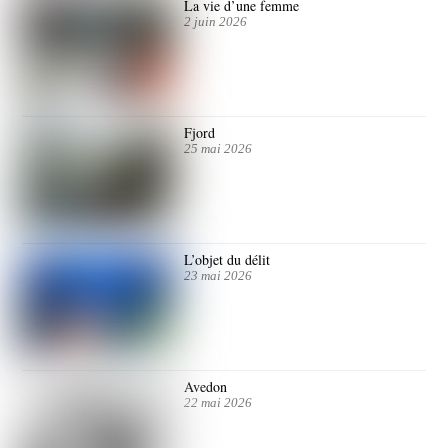
La vie d’une femme
2 juin 2026
Fjord
25 mai 2026
L’objet du délit
23 mai 2026
Avedon
22 mai 2026