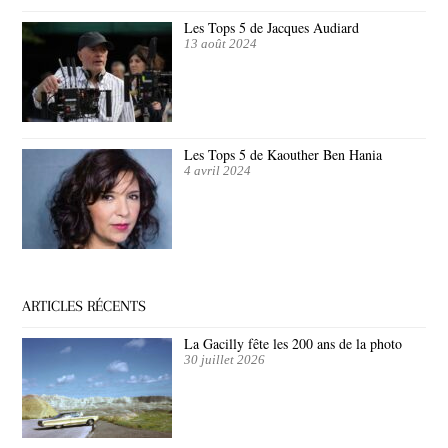
Les Tops 5 de Jacques Audiard
13 août 2024
Les Tops 5 de Kaouther Ben Hania
4 avril 2024
ARTICLES RÉCENTS
La Gacilly fête les 200 ans de la photo
30 juillet 2026