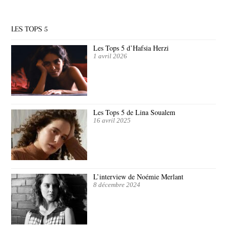
LES TOPS 5
Les Tops 5 d’Hafsia Herzi
1 avril 2026
Les Tops 5 de Lina Soualem
16 avril 2025
L’interview de Noémie Merlant
8 décembre 2024