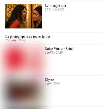
Le triangle d’or
27 juillet 2026
La photographie en toutes lettres
15 juillet 2026
Dolce Vita sur Seine
2 juillet 2026
Ulysse
3 juin 2026