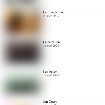
Le triangle d’or
20 mai 2026
La détention
19 mai 2026
Les fraises
18 mai 2026
Jim Queen