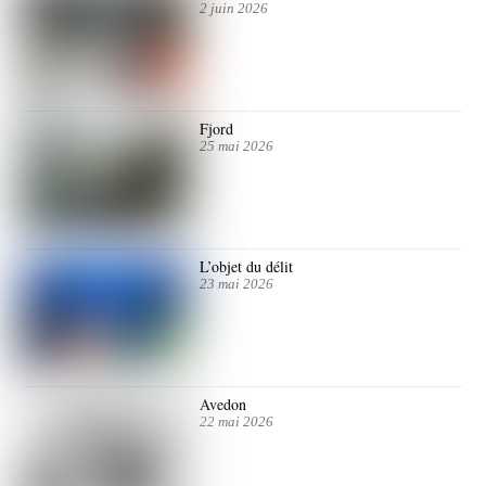
2 juin 2026
Fjord
25 mai 2026
L’objet du délit
23 mai 2026
Avedon
22 mai 2026