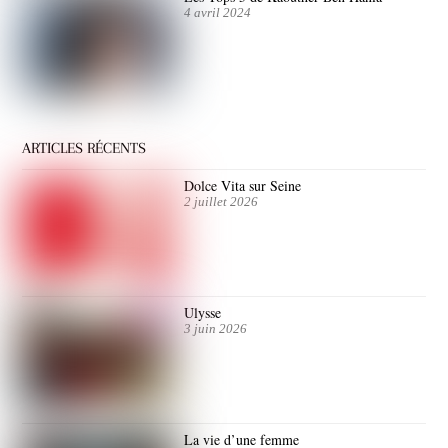
4 avril 2024
ARTICLES RÉCENTS
Dolce Vita sur Seine
2 juillet 2026
Ulysse
3 juin 2026
La vie d’une femme