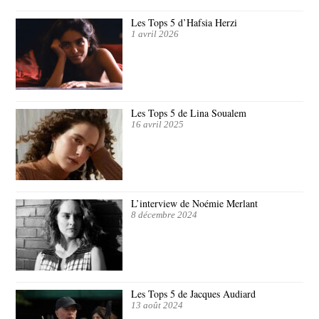
Les Tops 5 d’Hafsia Herzi
1 avril 2026
Les Tops 5 de Lina Soualem
16 avril 2025
L’interview de Noémie Merlant
8 décembre 2024
Les Tops 5 de Jacques Audiard
13 août 2024