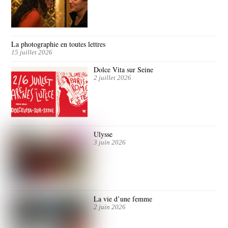
La photographie en toutes lettres
15 juillet 2026
Dolce Vita sur Seine
2 juillet 2026
Ulysse
3 juin 2026
La vie d’une femme
2 juin 2026