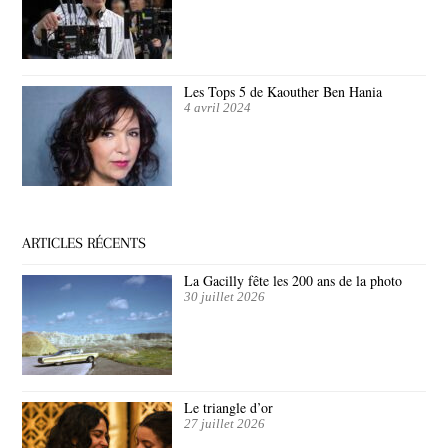
Les Tops 5 de Kaouther Ben Hania
4 avril 2024
ARTICLES RÉCENTS
La Gacilly fête les 200 ans de la photo
30 juillet 2026
Le triangle d’or
27 juillet 2026