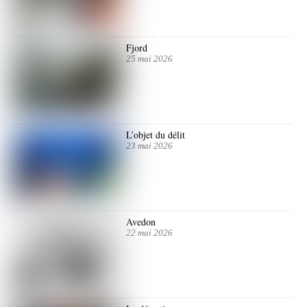
Fjord
25 mai 2026
L’objet du délit
23 mai 2026
Avedon
22 mai 2026