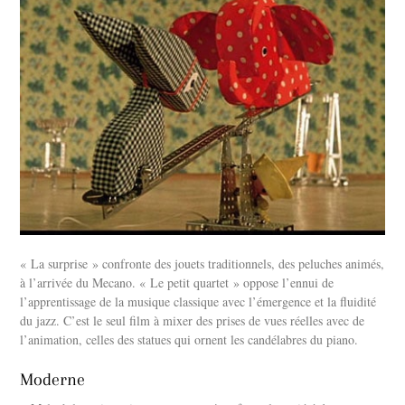
« La surprise » confronte des jouets traditionnels, des peluches animés,
à l’arrivée du Mecano. « Le petit quartet » oppose l’ennui de
l’apprentissage de la musique classique avec l’émergence et la fluidité
du jazz. C’est le seul film à mixer des prises de vues réelles avec de
l’animation, celles des statues qui ornent les candélabres du piano.
Moderne