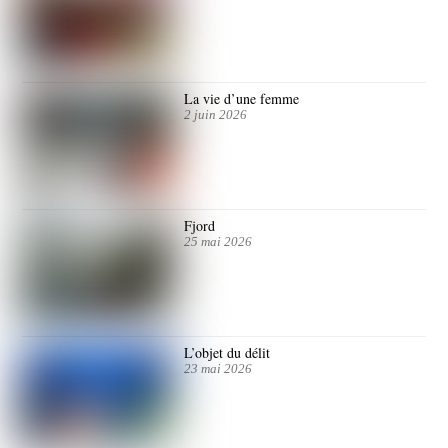
La vie d’une femme
2 juin 2026
Fjord
25 mai 2026
L’objet du délit
23 mai 2026