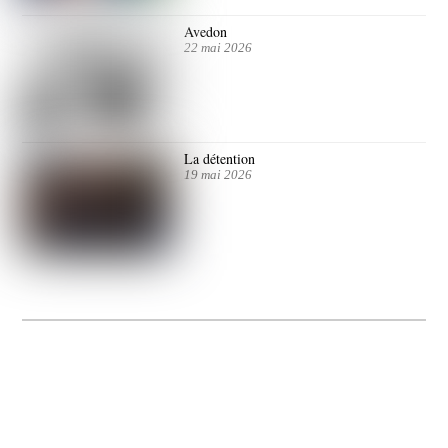
Avedon
22 mai 2026
La détention
19 mai 2026