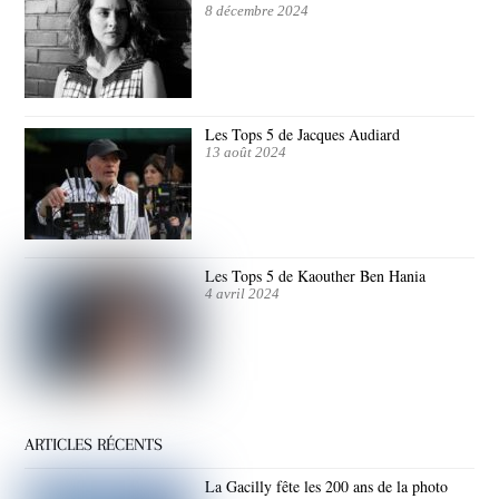
8 décembre 2024
Les Tops 5 de Jacques Audiard
13 août 2024
Les Tops 5 de Kaouther Ben Hania
4 avril 2024
ARTICLES RÉCENTS
La Gacilly fête les 200 ans de la photo