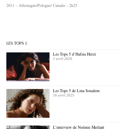
2011 – Allemagne/Pologne/ Canada – 2h25
LES TOPS 5
Les Tops 5 d’Hafsia Herzi
1 avril 2026
Les Tops 5 de Lina Soualem
16 avril 2025
L’interview de Noémie Merlant