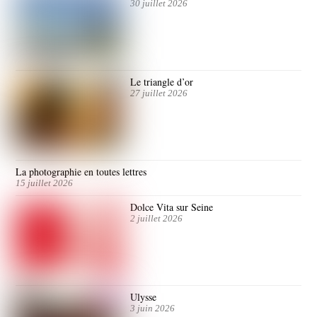
30 juillet 2026
Le triangle d’or
27 juillet 2026
La photographie en toutes lettres
15 juillet 2026
Dolce Vita sur Seine
2 juillet 2026
Ulysse
3 juin 2026