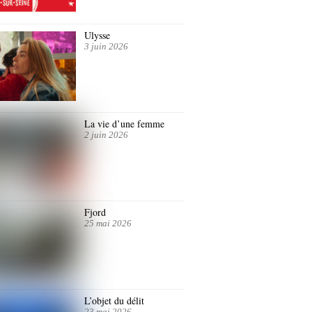
Ulysse
3 juin 2026
La vie d’une femme
2 juin 2026
Fjord
25 mai 2026
L’objet du délit
23 mai 2026