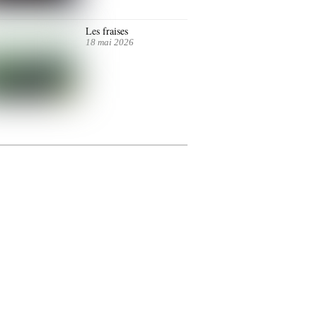
Les fraises
18 mai 2026
photographie.