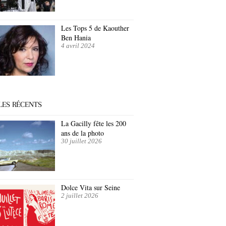
Les Tops 5 de Kaouther
Ben Hania
4 avril 2024
LES RÉCENTS
La Gacilly fête les 200
ans de la photo
30 juillet 2026
Dolce Vita sur Seine
2 juillet 2026