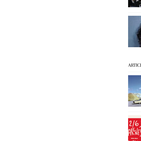
ARTIC