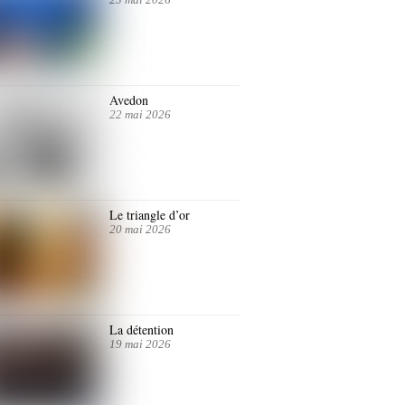
Avedon
22 mai 2026
Le triangle d’or
20 mai 2026
La détention
19 mai 2026