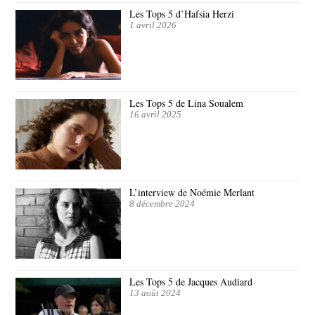
Les Tops 5 d’Hafsia Herzi
1 avril 2026
Les Tops 5 de Lina Soualem
16 avril 2025
L’interview de Noémie Merlant
8 décembre 2024
Les Tops 5 de Jacques Audiard
13 août 2024