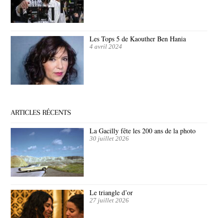
Les Tops 5 de Kaouther Ben Hania
4 avril 2024
ARTICLES RÉCENTS
La Gacilly fête les 200 ans de la photo
30 juillet 2026
Le triangle d’or
27 juillet 2026