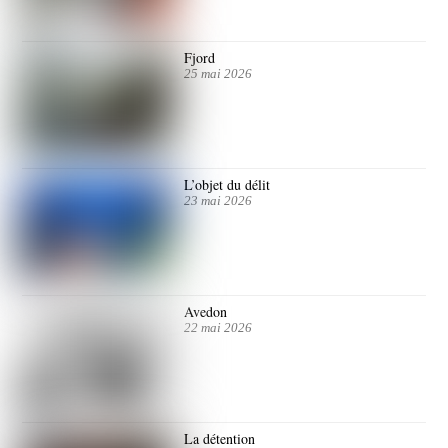
Fjord
25 mai 2026
L’objet du délit
23 mai 2026
Avedon
22 mai 2026
La détention