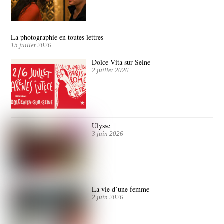
La photographie en toutes lettres
15 juillet 2026
Dolce Vita sur Seine
2 juillet 2026
Ulysse
3 juin 2026
La vie d’une femme
2 juin 2026