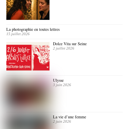
La photographie en toutes lettres
15 juillet 2026
Dolce Vita sur Seine
2 juillet 2026
Ulysse
3 juin 2026
La vie d’une femme
2 juin 2026