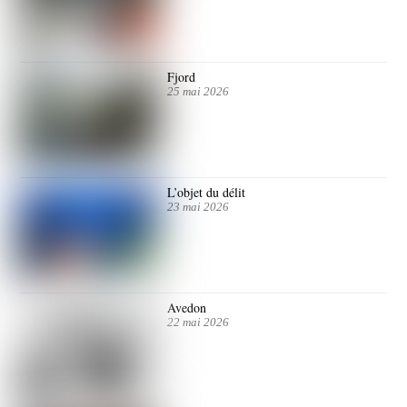
Fjord
25 mai 2026
L’objet du délit
23 mai 2026
Avedon
22 mai 2026