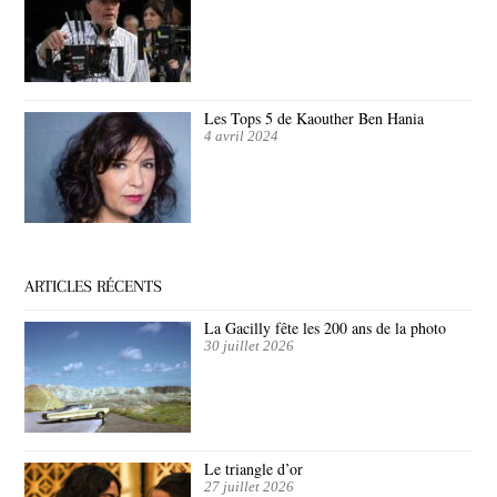
Les Tops 5 de Kaouther Ben Hania
4 avril 2024
ARTICLES RÉCENTS
La Gacilly fête les 200 ans de la photo
30 juillet 2026
Le triangle d’or
27 juillet 2026