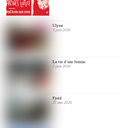
Ulysse
3 juin 2026
La vie d’une femme
2 juin 2026
Fjord
25 mai 2026