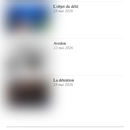
L’objet du délit
23 mai 2026
Avedon
22 mai 2026
La détention
19 mai 2026