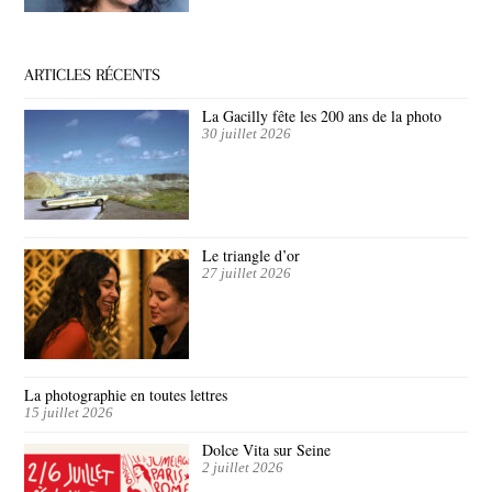
ARTICLES RÉCENTS
La Gacilly fête les 200 ans de la photo
30 juillet 2026
Le triangle d’or
27 juillet 2026
La photographie en toutes lettres
15 juillet 2026
Dolce Vita sur Seine
2 juillet 2026