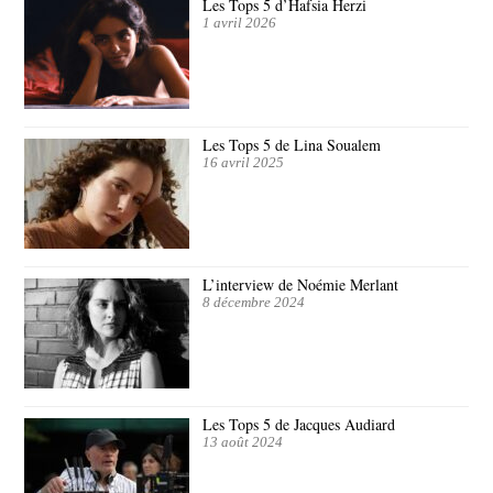
Les Tops 5 d’Hafsia Herzi
1 avril 2026
Les Tops 5 de Lina Soualem
16 avril 2025
L’interview de Noémie Merlant
8 décembre 2024
Les Tops 5 de Jacques Audiard
13 août 2024