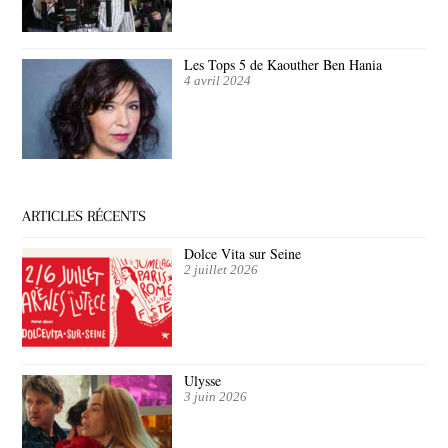
Les Tops 5 de Kaouther Ben Hania
4 avril 2024
ARTICLES RÉCENTS
Dolce Vita sur Seine
2 juillet 2026
Ulysse
3 juin 2026