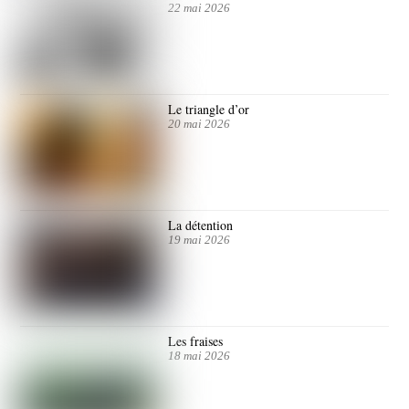
22 mai 2026
Le triangle d’or
20 mai 2026
La détention
19 mai 2026
Les fraises
18 mai 2026