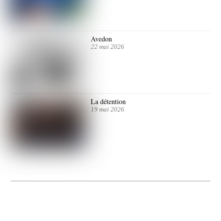
Avedon
22 mai 2026
La détention
19 mai 2026