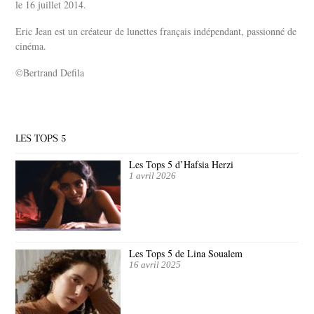
le 16 juillet 2014.
Eric Jean est un créateur de lunettes français indépendant, passionné de
cinéma.
©Bertrand Defila
LES TOPS 5
Les Tops 5 d’Hafsia Herzi
1 avril 2026
Les Tops 5 de Lina Soualem
16 avril 2025