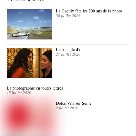
La Gacilly fête les 200 ans de la photo
30 juillet 2026
Le triangle d’or
27 juillet 2026
La photographie en toutes lettres
15 juillet 2026
Dolce Vita sur Seine
2 juillet 2026