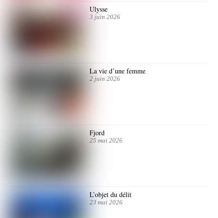
Ulysse
3 juin 2026
La vie d’une femme
2 juin 2026
Fjord
25 mai 2026
L’objet du délit
23 mai 2026