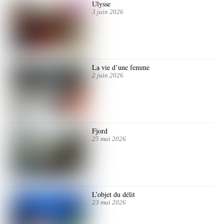
Ulysse
3 juin 2026
La vie d’une femme
2 juin 2026
Fjord
25 mai 2026
L’objet du délit
23 mai 2026