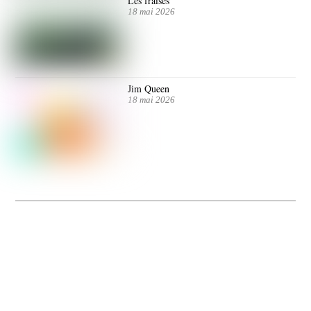
Les fraises
18 mai 2026
Jim Queen
18 mai 2026