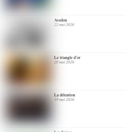
Avedon
22 mai 2026
Le triangle d’or
20 mai 2026
La détention
19 mai 2026