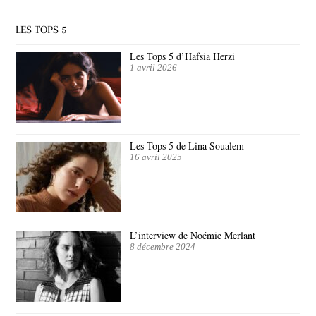
LES TOPS 5
Les Tops 5 d’Hafsia Herzi
1 avril 2026
Les Tops 5 de Lina Soualem
16 avril 2025
L’interview de Noémie Merlant
8 décembre 2024