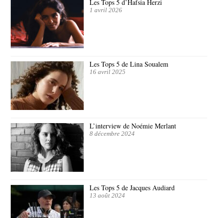
Les Tops 5 d’Hafsia Herzi
1 avril 2026
Les Tops 5 de Lina Soualem
16 avril 2025
L’interview de Noémie Merlant
8 décembre 2024
Les Tops 5 de Jacques Audiard
13 août 2024