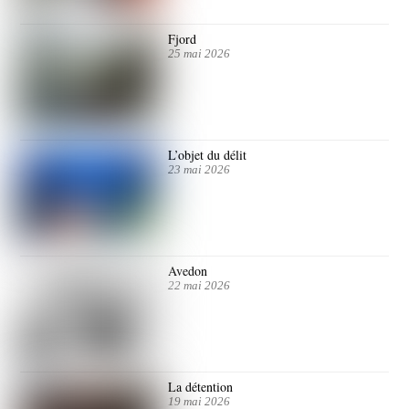
Fjord
25 mai 2026
L’objet du délit
23 mai 2026
Avedon
22 mai 2026
La détention
19 mai 2026