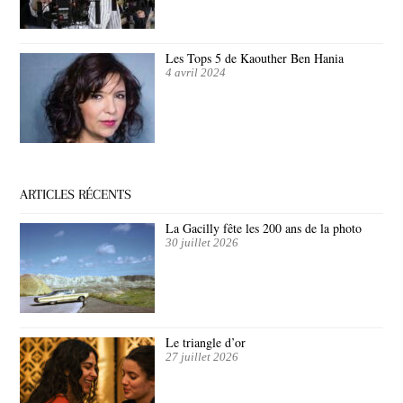
Les Tops 5 de Kaouther Ben Hania
4 avril 2024
ARTICLES RÉCENTS
La Gacilly fête les 200 ans de la photo
30 juillet 2026
Le triangle d’or
27 juillet 2026