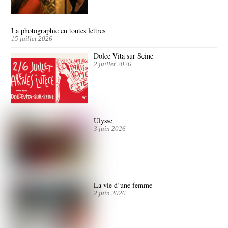
La photographie en toutes lettres
15 juillet 2026
Dolce Vita sur Seine
2 juillet 2026
Ulysse
3 juin 2026
La vie d’une femme
2 juin 2026