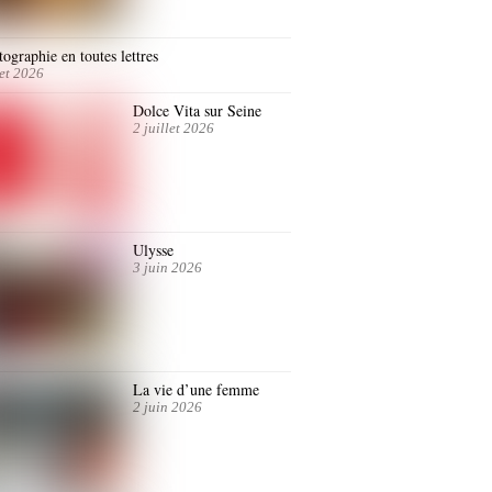
ographie en toutes lettres
let 2026
Dolce Vita sur Seine
2 juillet 2026
Ulysse
3 juin 2026
La vie d’une femme
2 juin 2026