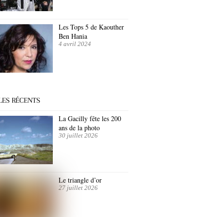
Les Tops 5 de Kaouther
Ben Hania
4 avril 2024
LES RÉCENTS
La Gacilly fête les 200
ans de la photo
30 juillet 2026
Le triangle d’or
27 juillet 2026