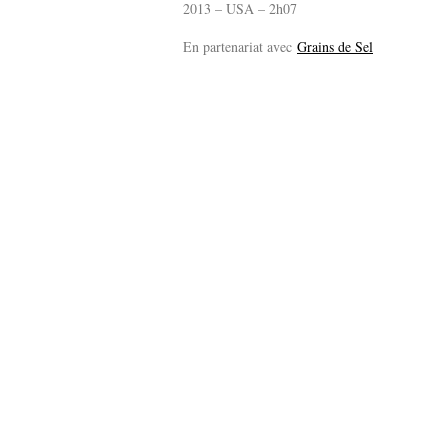
2013 – USA – 2h07
En partenariat avec
Grains de Sel