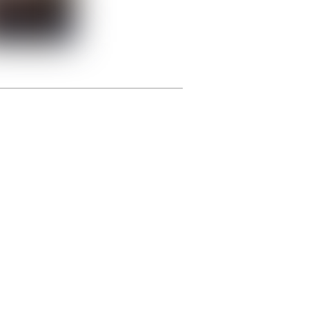
photographie.