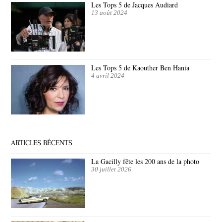
Les Tops 5 de Jacques Audiard
13 août 2024
Les Tops 5 de Kaouther Ben Hania
4 avril 2024
ARTICLES RÉCENTS
La Gacilly fête les 200 ans de la photo
30 juillet 2026