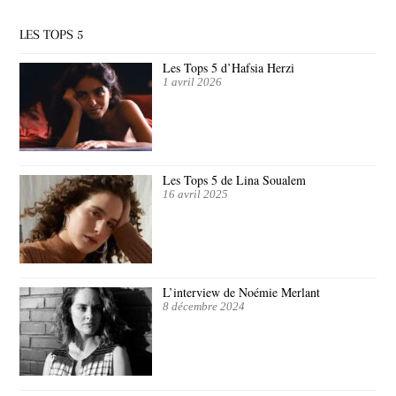
LES TOPS 5
Les Tops 5 d’Hafsia Herzi
1 avril 2026
Les Tops 5 de Lina Soualem
16 avril 2025
L’interview de Noémie Merlant
8 décembre 2024