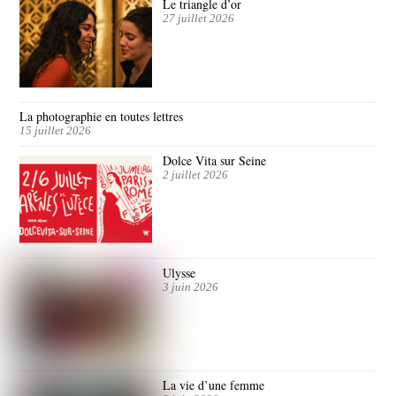
Le triangle d’or
27 juillet 2026
La photographie en toutes lettres
15 juillet 2026
Dolce Vita sur Seine
2 juillet 2026
Ulysse
3 juin 2026
La vie d’une femme