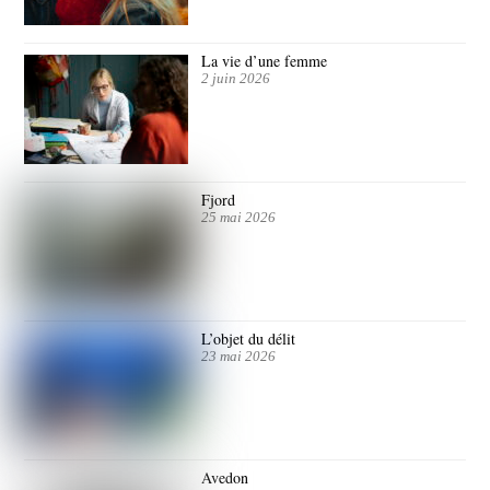
La vie d’une femme
2 juin 2026
Fjord
25 mai 2026
L’objet du délit
23 mai 2026
Avedon