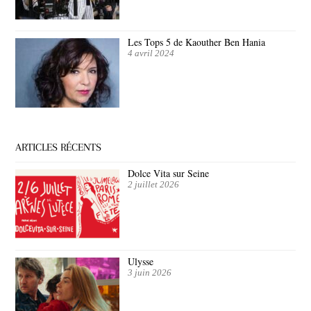
Les Tops 5 de Kaouther Ben Hania
4 avril 2024
ARTICLES RÉCENTS
Dolce Vita sur Seine
2 juillet 2026
Ulysse
3 juin 2026