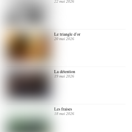
22 mai 2026
Le triangle d’or
20 mai 2026
La détention
19 mai 2026
Les fraises
18 mai 2026