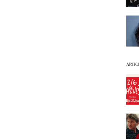
ARTIC