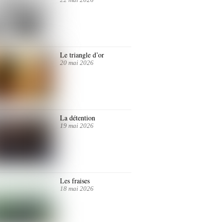
Le triangle d’or
20 mai 2026
La détention
19 mai 2026
Les fraises
18 mai 2026