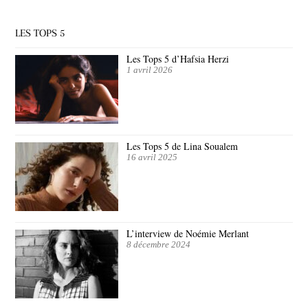
LES TOPS 5
Les Tops 5 d’Hafsia Herzi
1 avril 2026
Les Tops 5 de Lina Soualem
16 avril 2025
L’interview de Noémie Merlant
8 décembre 2024