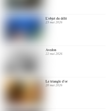
L’objet du délit
23 mai 2026
Avedon
22 mai 2026
Le triangle d’or
20 mai 2026