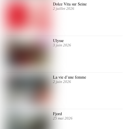
Dolce Vita sur Seine
2 juillet 2026
Ulysse
3 juin 2026
La vie d’une femme
2 juin 2026
Fjord
25 mai 2026