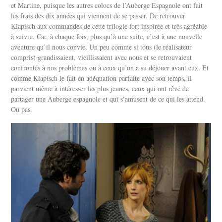
et Martine, puisque les autres colocs de l’Auberge Espagnole ont fait
les frais des dix années qui viennent de se passer. De retrouver
Klapisch aux commandes de cette trilogie fort inspirée et très agréable
à suivre. Car, à chaque fois, plus qu’à une suite, c’est à une nouvelle
aventure qu’il nous convie. Un peu comme si tous (le réalisateur
compris) grandissaient, vieillissaient avec nous et se retrouvaient
confrontés à nos problèmes ou à ceux qu’on a su déjouer avant eux. Et
comme Klapisch le fait en adéquation parfaite avec son temps, il
parvient même à intéresser les plus jeunes, ceux qui ont rêvé de
partager une Auberge espagnole et qui s’amusent de ce qui les attend.
Ou pas.