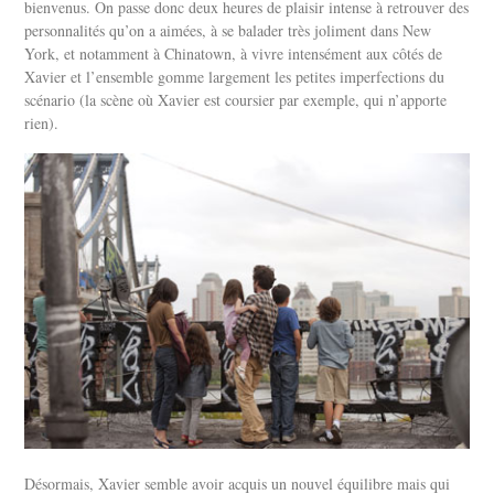
bienvenus. On passe donc deux heures de plaisir intense à retrouver des
personnalités qu’on a aimées, à se balader très joliment dans New
York, et notamment à Chinatown, à vivre intensément aux côtés de
Xavier et l’ensemble gomme largement les petites imperfections du
scénario (la scène où Xavier est coursier par exemple, qui n’apporte
rien).
Désormais, Xavier semble avoir acquis un nouvel équilibre mais qui