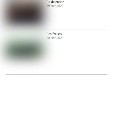
La détention
19 mai 2026
Les fraises
18 mai 2026