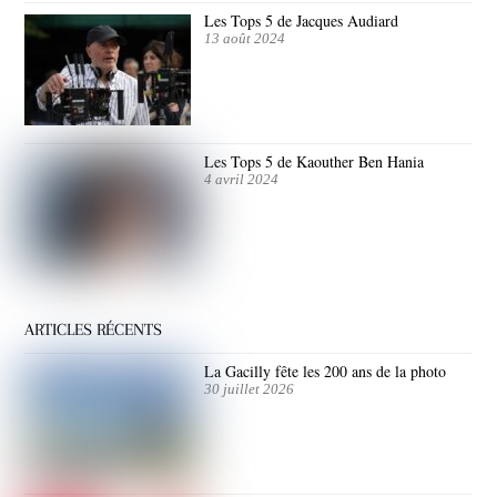
Les Tops 5 de Jacques Audiard
13 août 2024
Les Tops 5 de Kaouther Ben Hania
4 avril 2024
ARTICLES RÉCENTS
La Gacilly fête les 200 ans de la photo
30 juillet 2026