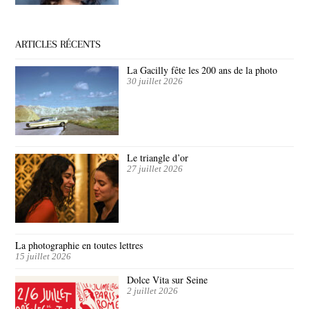
ARTICLES RÉCENTS
La Gacilly fête les 200 ans de la photo
30 juillet 2026
Le triangle d’or
27 juillet 2026
La photographie en toutes lettres
15 juillet 2026
Dolce Vita sur Seine
2 juillet 2026