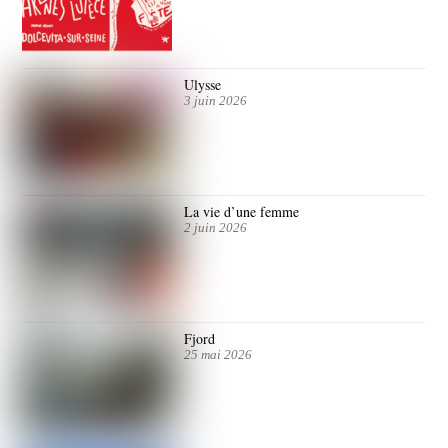
Ulysse
3 juin 2026
La vie d’une femme
2 juin 2026
Fjord
25 mai 2026