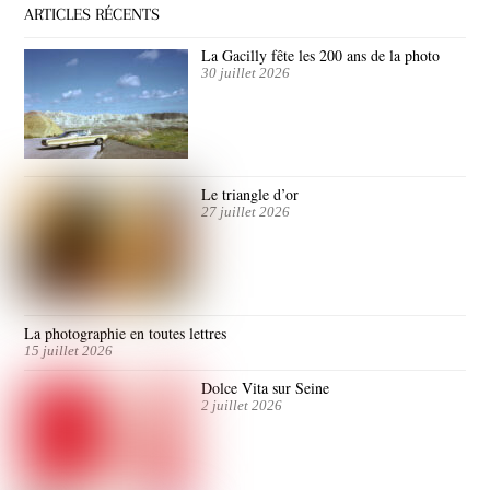
ARTICLES RÉCENTS
La Gacilly fête les 200 ans de la photo
30 juillet 2026
Le triangle d’or
27 juillet 2026
La photographie en toutes lettres
15 juillet 2026
Dolce Vita sur Seine
2 juillet 2026