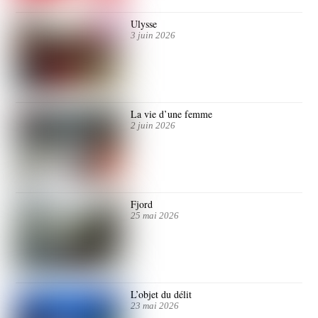
Ulysse
3 juin 2026
La vie d’une femme
2 juin 2026
Fjord
25 mai 2026
L’objet du délit
23 mai 2026