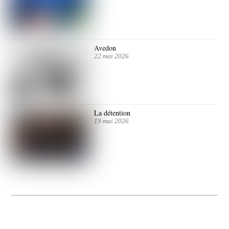
Avedon
22 mai 2026
La détention
19 mai 2026