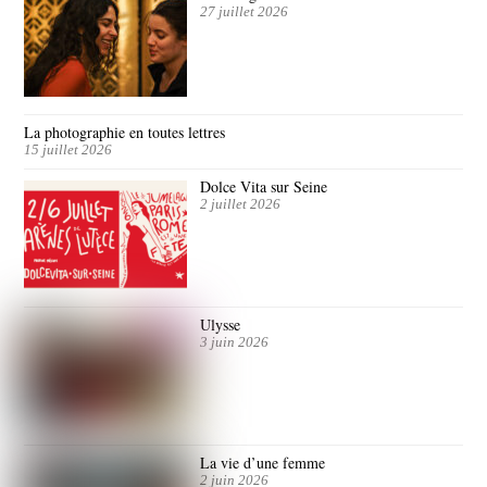
27 juillet 2026
La photographie en toutes lettres
15 juillet 2026
Dolce Vita sur Seine
2 juillet 2026
Ulysse
3 juin 2026
La vie d’une femme
2 juin 2026