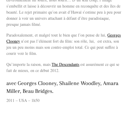
s’embellit et laisse à découvrir un homme en reconquête et des îles de
beauté. Le rejet primaire qu’on avait d’Hawaï s’estime peu à peu pour
donner à voir un univers attachant à défaut d’être paradisiaque,
presque jamais filmé.
Paradoxalement, et malgré tout le bien que l’on pense de lui,
Georges
Clooney
n’est pas l’élément fort du film: son rôle, lui, est extra, son
jeu un peu moins mais son contre-emploi total. Ce qui peut suffire à
courir voir le film.
Qu’importe la raison, mais
The Descendants
est assurément ce qui se
fait de mieux, en ce début 2012.
avec Georges Clooney, Shailene Woodley, Amara
Miller, Beau Bridges.
2011 – USA – 1h50