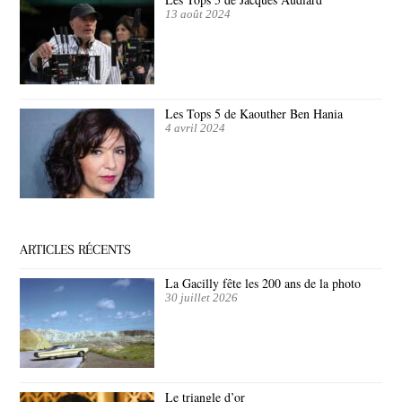
13 août 2024
Les Tops 5 de Kaouther Ben Hania
4 avril 2024
ARTICLES RÉCENTS
La Gacilly fête les 200 ans de la photo
30 juillet 2026
Le triangle d’or