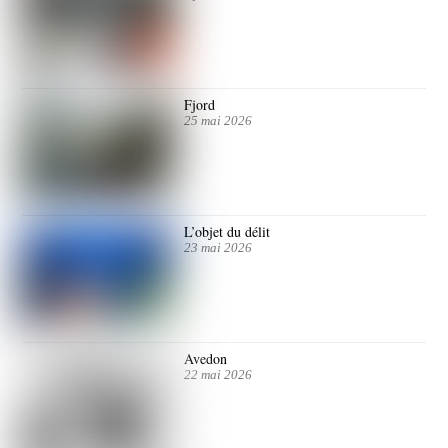
Fjord
25 mai 2026
L’objet du délit
23 mai 2026
Avedon
22 mai 2026