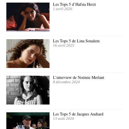
Les Tops 5 d’Hafsia Herzi
1 avril 2026
Les Tops 5 de Lina Soualem
16 avril 2025
L’interview de Noémie Merlant
8 décembre 2024
Les Tops 5 de Jacques Audiard
13 août 2024