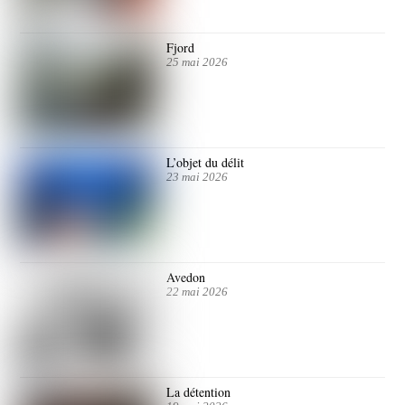
Fjord
25 mai 2026
L’objet du délit
23 mai 2026
Avedon
22 mai 2026
La détention