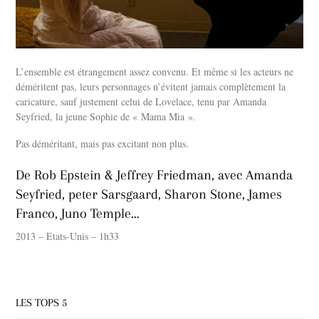
L’ensemble est étrangement assez convenu. Et même si les acteurs ne
déméritent pas, leurs personnages n’évitent jamais complètement la
caricature, sauf justement celui de Lovelace, tenu par Amanda
Seyfried, la jeune Sophie de « Mama Mia ».
Pas déméritant, mais pas excitant non plus.
De Rob Epstein & Jeffrey Friedman, avec Amanda
Seyfried, peter Sarsgaard, Sharon Stone, James
Franco, Juno Temple…
2013 – Etats-Unis – 1h33
LES TOPS 5