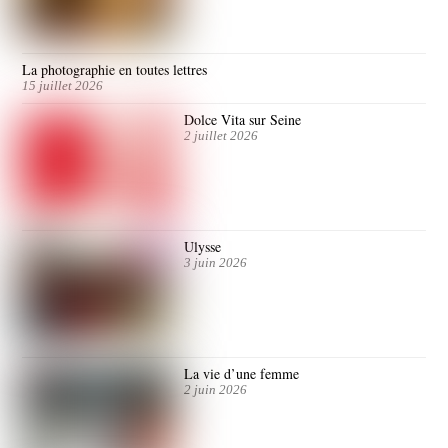
La photographie en toutes lettres
15 juillet 2026
Dolce Vita sur Seine
2 juillet 2026
Ulysse
3 juin 2026
La vie d’une femme
2 juin 2026