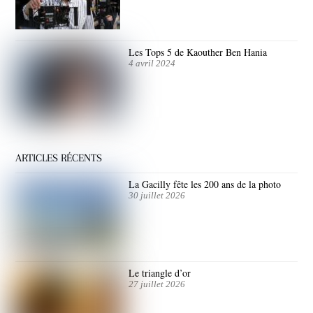
Les Tops 5 de Kaouther Ben Hania
4 avril 2024
ARTICLES RÉCENTS
La Gacilly fête les 200 ans de la photo
30 juillet 2026
Le triangle d’or
27 juillet 2026