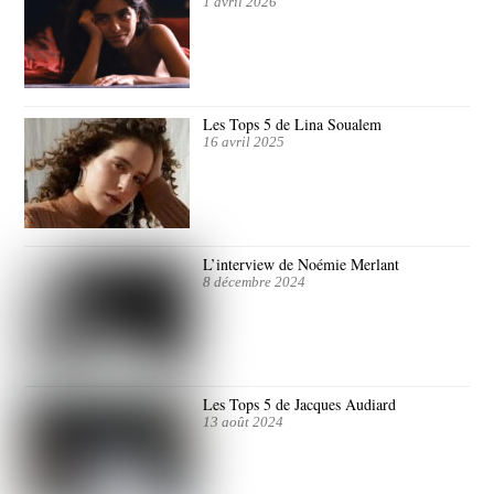
1 avril 2026
Les Tops 5 de Lina Soualem
16 avril 2025
L’interview de Noémie Merlant
8 décembre 2024
Les Tops 5 de Jacques Audiard
13 août 2024