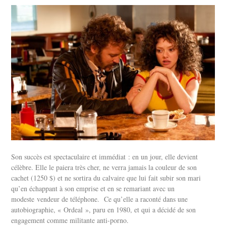
Son succès est spectaculaire et immédiat : en un jour, elle devient
célèbre. Elle le paiera très cher, ne verra jamais la couleur de son
cachet (1250 $) et ne sortira du calvaire que lui fait subir son mari
qu’en échappant à son emprise et en se remariant avec un
modeste vendeur de téléphone. Ce qu’elle a raconté dans une
autobiographie, « Ordeal », paru en 1980, et qui a décidé de son
engagement comme militante anti-porno.