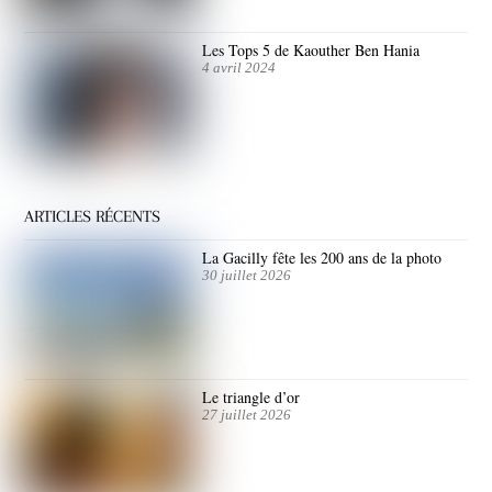
Les Tops 5 de Kaouther Ben Hania
4 avril 2024
ARTICLES RÉCENTS
La Gacilly fête les 200 ans de la photo
30 juillet 2026
Le triangle d’or
27 juillet 2026