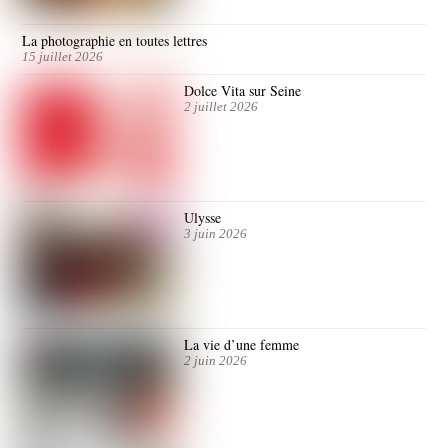
La photographie en toutes lettres
15 juillet 2026
Dolce Vita sur Seine
2 juillet 2026
Ulysse
3 juin 2026
La vie d’une femme
2 juin 2026