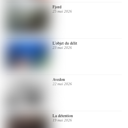
Fjord
25 mai 2026
L’objet du délit
23 mai 2026
Avedon
22 mai 2026
La détention
19 mai 2026