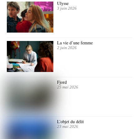
Ulysse
3 juin 2026
La vie d’une femme
2 juin 2026
Fjord
25 mai 2026
L’objet du délit
23 mai 2026