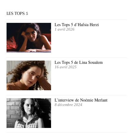
LES TOPS 5
Les Tops 5 d’Hafsia Herzi
1 avril 2026
Les Tops 5 de Lina Soualem
16 avril 2025
L’interview de Noémie Merlant
8 décembre 2024