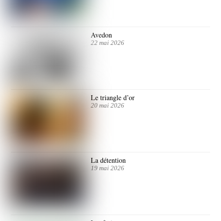
Avedon
22 mai 2026
Le triangle d’or
20 mai 2026
La détention
19 mai 2026