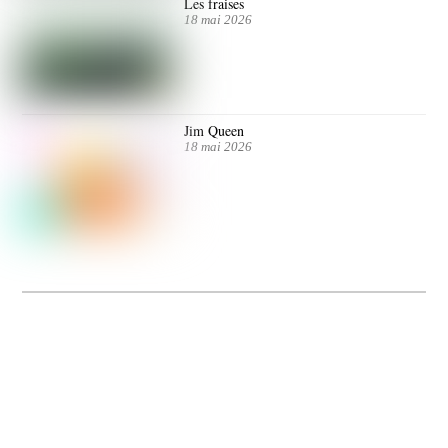
Les fraises
18 mai 2026
Jim Queen
18 mai 2026