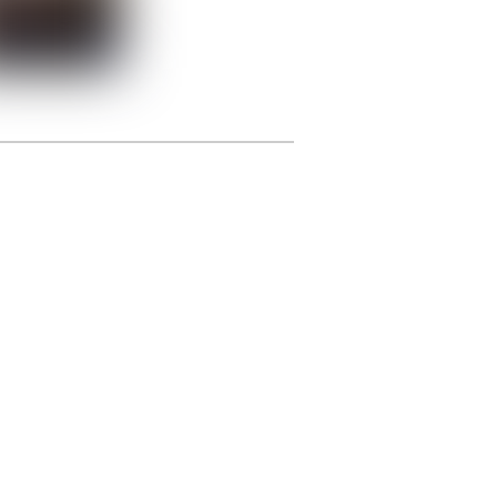
photographie.