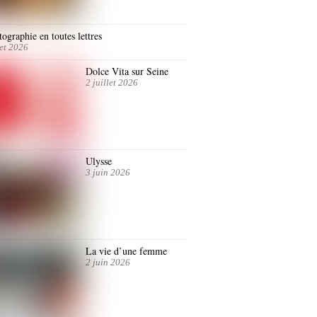
ographie en toutes lettres
let 2026
Dolce Vita sur Seine
2 juillet 2026
Ulysse
3 juin 2026
La vie d’une femme
2 juin 2026