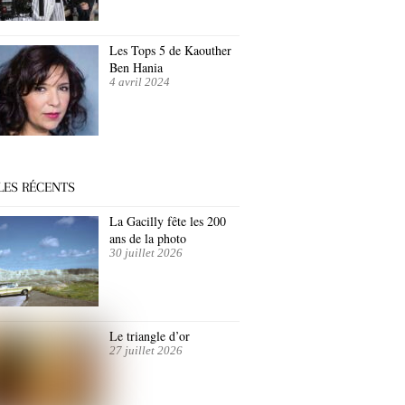
Les Tops 5 de Kaouther
Ben Hania
4 avril 2024
LES RÉCENTS
La Gacilly fête les 200
ans de la photo
30 juillet 2026
Le triangle d’or
27 juillet 2026