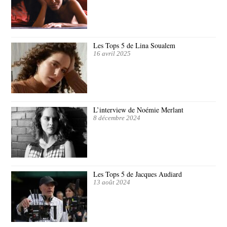
Les Tops 5 de Lina Soualem
16 avril 2025
L’interview de Noémie Merlant
8 décembre 2024
Les Tops 5 de Jacques Audiard
13 août 2024