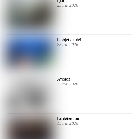
Fjord
25 mai 2026
L’objet du délit
23 mai 2026
Avedon
22 mai 2026
La détention
19 mai 2026