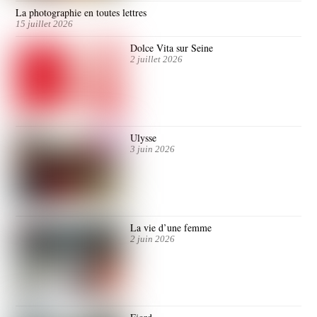
La photographie en toutes lettres
15 juillet 2026
Dolce Vita sur Seine
2 juillet 2026
Ulysse
3 juin 2026
La vie d’une femme
2 juin 2026