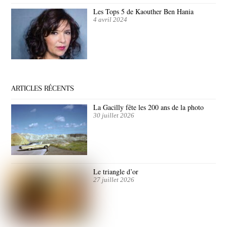
Les Tops 5 de Kaouther Ben Hania
4 avril 2024
ARTICLES RÉCENTS
La Gacilly fête les 200 ans de la photo
30 juillet 2026
Le triangle d’or
27 juillet 2026