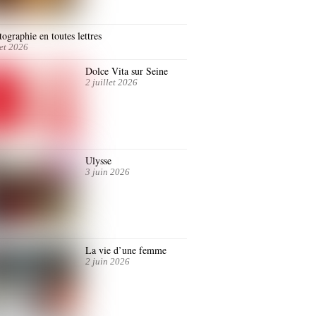
ographie en toutes lettres
let 2026
Dolce Vita sur Seine
2 juillet 2026
Ulysse
3 juin 2026
La vie d’une femme
2 juin 2026