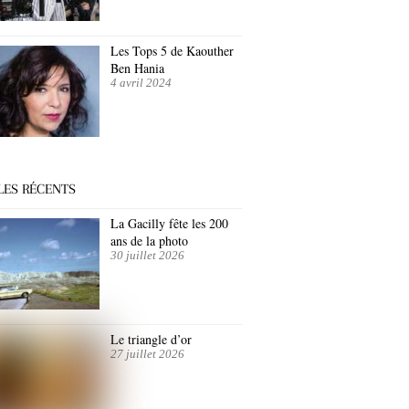
Les Tops 5 de Kaouther
Ben Hania
4 avril 2024
LES RÉCENTS
La Gacilly fête les 200
ans de la photo
30 juillet 2026
Le triangle d’or
27 juillet 2026