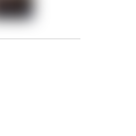
photographie.