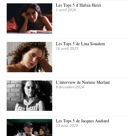
Les Tops 5 d’Hafsia Herzi
1 avril 2026
Les Tops 5 de Lina Soualem
16 avril 2025
L’interview de Noémie Merlant
8 décembre 2024
Les Tops 5 de Jacques Audiard
13 août 2024