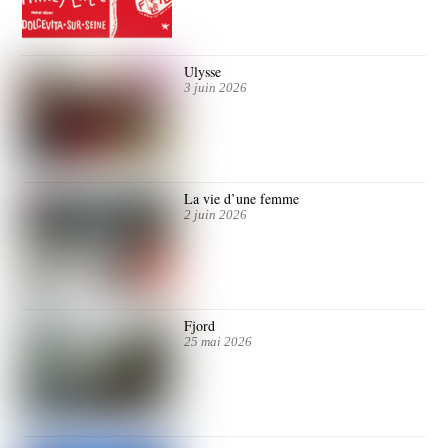
Ulysse
3 juin 2026
La vie d’une femme
2 juin 2026
Fjord
25 mai 2026