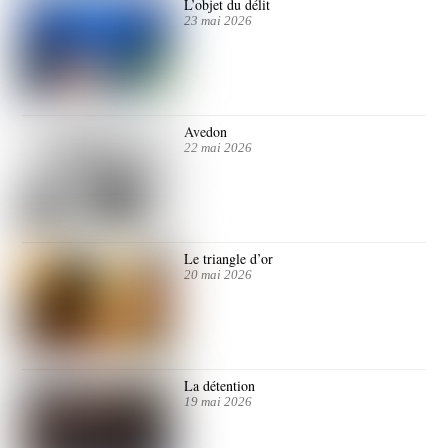
L’objet du délit
23 mai 2026
Avedon
22 mai 2026
Le triangle d’or
20 mai 2026
La détention
19 mai 2026