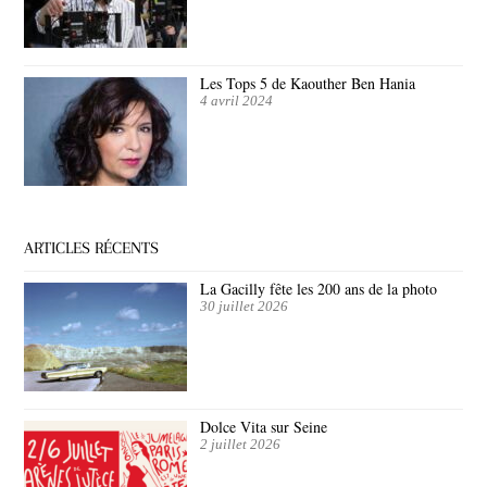
Les Tops 5 de Kaouther Ben Hania
4 avril 2024
ARTICLES RÉCENTS
La Gacilly fête les 200 ans de la photo
30 juillet 2026
Dolce Vita sur Seine
2 juillet 2026