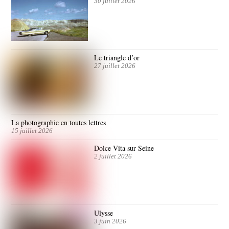
30 juillet 2026
Le triangle d’or
27 juillet 2026
La photographie en toutes lettres
15 juillet 2026
Dolce Vita sur Seine
2 juillet 2026
Ulysse
3 juin 2026