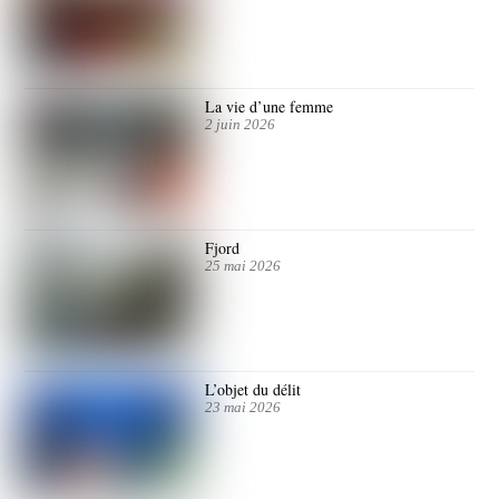
La vie d’une femme
2 juin 2026
Fjord
25 mai 2026
L’objet du délit
23 mai 2026