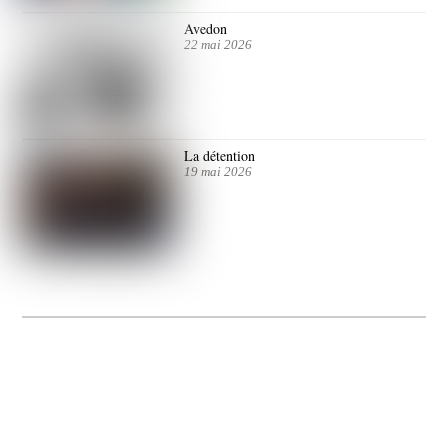
Avedon
22 mai 2026
La détention
19 mai 2026