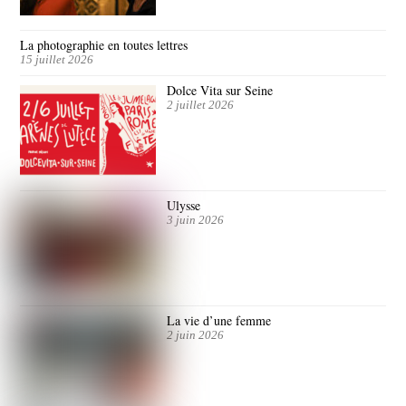
La photographie en toutes lettres
15 juillet 2026
Dolce Vita sur Seine
2 juillet 2026
Ulysse
3 juin 2026
La vie d’une femme
2 juin 2026