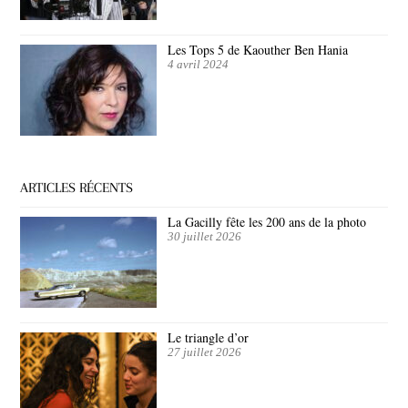
Les Tops 5 de Kaouther Ben Hania
4 avril 2024
ARTICLES RÉCENTS
La Gacilly fête les 200 ans de la photo
30 juillet 2026
Le triangle d’or
27 juillet 2026