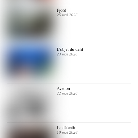
Fjord
25 mai 2026
L’objet du délit
23 mai 2026
Avedon
22 mai 2026
La détention
19 mai 2026