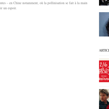
uentes – en Chine notamment, où la pollinisation se fait à la main
ir un espoir.
ARTIC