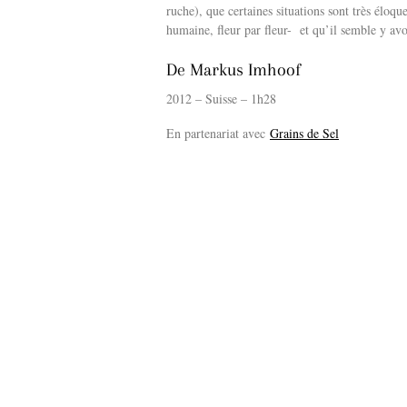
ruche), que certaines situations sont très éloq
humaine, fleur par fleur- et qu’il semble y avo
De Markus Imhoof
2012 – Suisse – 1h28
En partenariat avec
Grains de Sel