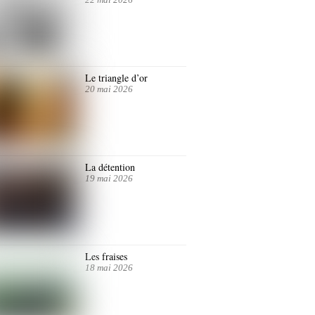
Le triangle d’or
20 mai 2026
La détention
19 mai 2026
Les fraises
18 mai 2026