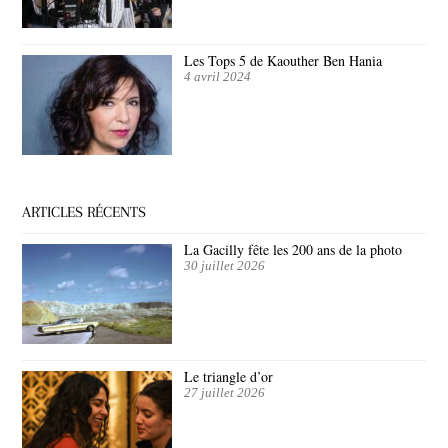
Les Tops 5 de Kaouther Ben Hania
4 avril 2024
ARTICLES RÉCENTS
La Gacilly fête les 200 ans de la photo
30 juillet 2026
Le triangle d’or
27 juillet 2026