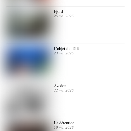
Fjord
25 mai 2026
L’objet du délit
23 mai 2026
Avedon
22 mai 2026
La détention
19 mai 2026