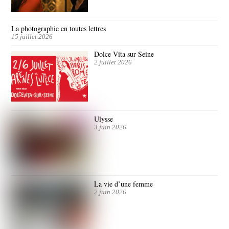
La photographie en toutes lettres
15 juillet 2026
Dolce Vita sur Seine
2 juillet 2026
Ulysse
3 juin 2026
La vie d’une femme
2 juin 2026