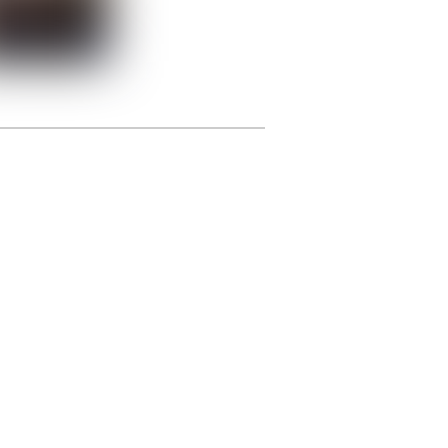
photographie.