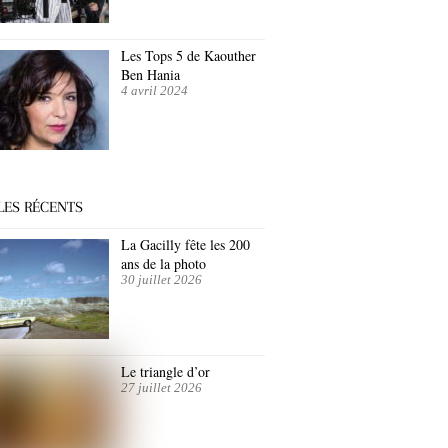
Les Tops 5 de Kaouther
Ben Hania
4 avril 2024
LES RÉCENTS
La Gacilly fête les 200
ans de la photo
30 juillet 2026
Le triangle d’or
27 juillet 2026