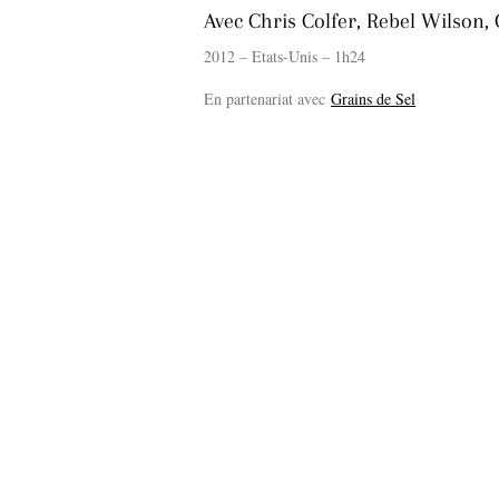
Avec Chris Colfer, Rebel Wilson,
2012 – Etats-Unis – 1h24
En partenariat avec
Grains de Sel