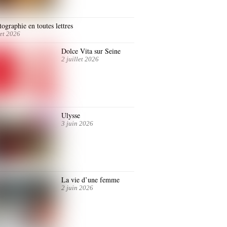
ographie en toutes lettres
let 2026
Dolce Vita sur Seine
2 juillet 2026
Ulysse
3 juin 2026
La vie d’une femme
2 juin 2026