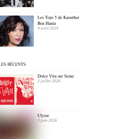
Les Tops 5 de Kaouther
Ben Hania
4 avril 2024
LES RÉCENTS
Dolce Vita sur Seine
2 juillet 2026
Ulysse
3 juin 2026