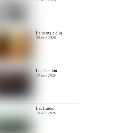
Le triangle d’or
20 mai 2026
La détention
19 mai 2026
Les fraises
18 mai 2026